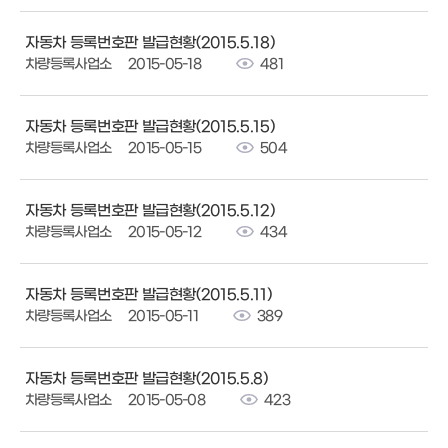
자동차 등록번호판 발급현황(2015.5.18)
차량등록사업소
2015-05-18
481
자동차 등록번호판 발급현황(2015.5.15)
차량등록사업소
2015-05-15
504
자동차 등록번호판 발급현황(2015.5.12)
차량등록사업소
2015-05-12
434
자동차 등록번호판 발급현황(2015.5.11)
차량등록사업소
2015-05-11
389
자동차 등록번호판 발급현황(2015.5.8)
차량등록사업소
2015-05-08
423