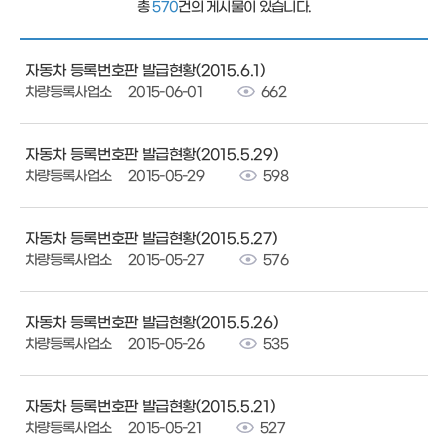
총
570
건의 게시물이 있습니다.
자동차 등록번호판 발급현황(2015.6.1)
차량등록사업소
2015-06-01
662
자동차 등록번호판 발급현황(2015.5.29)
차량등록사업소
2015-05-29
598
자동차 등록번호판 발급현황(2015.5.27)
차량등록사업소
2015-05-27
576
자동차 등록번호판 발급현황(2015.5.26)
차량등록사업소
2015-05-26
535
자동차 등록번호판 발급현황(2015.5.21)
차량등록사업소
2015-05-21
527