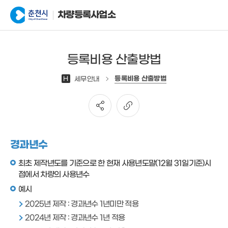
차량등록사업소
등록비용 산출방법
등록비용 산출방법
H
세무안내
경과년수
최초 제작년도를 기준으로 한 현재 사용년도말(12월 31일기준)시
점에서 차량의 사용년수
예시
2025년 제작 : 경과년수 1년미만 적용
2024년 제작 : 경과년수 1년 적용