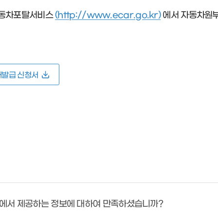
 자동차포탈서비스
(http://www.ecar.go.kr)
에서 자동차원부
재발급 신청서
에서 제공하는 정보에 대하여 만족하셨습니까?