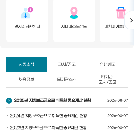
일자리지원센터
시내버스노선도
대형폐기물배출신
시정소식
고시/공고
입법예고
타기관
채용정보
타기관소식
고시/공고
2025년 지방보조금으로 취득한 중요재산 현황
2026-08-07
2024년 지방보조금으로 취득한 중요재산 현황
2026-08-07
2023년 지방보조금으로 취득한 중요재산 현황
2026-08-07