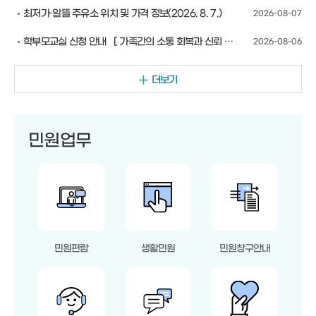
최저가·알뜰 주유소 위치 및 가격 정보(2026. 8. 7.)
2026-08-07
학부모교실 신청 안내 ［ 가족간의 소통 회복과 신뢰 형성 ］
2026-08-06
더보기
민원업무
민원편람
생활민원
민원창구안내