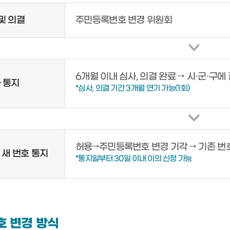
및 의결
주민등록번호 변경 위원회
6개월 이내 심사, 의결 완료 → 시·군·구에
 통지
*심사, 의결 기간 3개월 연기 가능(1회)
허용→주민등록번호 변경 기각 → 기존 번
 새 번호 통지
*통지일부터 30일 이내 이의 신청 가능
 변경 방식