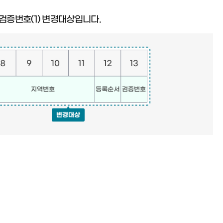
, 검증번호(1) 변경대상입니다.