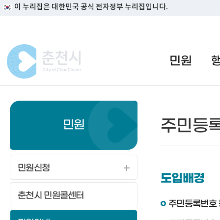
이 누리집은 대한민국 공식 전자정부 누리집입니다.
#일자리지원센터 #물가정보
민원
주민등록
민원
민원신청
도입배경
춘천시 민원콜센터
주민등록번호 