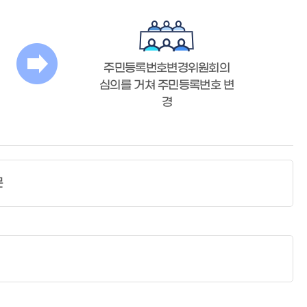
주민등록번호변경위원회의
심의를 거쳐 주민등록번호 변
경
문