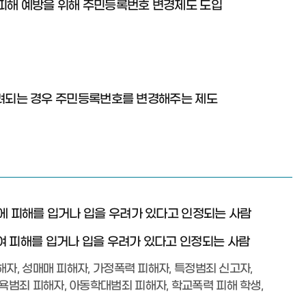
 피해 예방을 위해 주민등록번호 변경제도 도입
 우려되는 경우 주민등록번호를 변경해주는 제도
산에 피해를 입거나 입을 우려가 있다고 인정되는 사람
여 피해를 입거나 입을 우려가 있다고 인정되는 사람
해자, 성매매 피해자, 가정폭력 피해자, 특정범죄 신고자,
범죄 피해자, 아동학대범죄 피해자, 학교폭력 피해 학생,