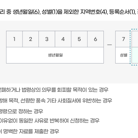
 중 생년월일(6), 성별(1)을 제외한 지역번호(4), 등록순서(1)
폐하거나 법령상의 의무를 회피할 목적이 있는 경우
방해 목적, 선량한 풍속 기타 사회질서에 위반하는 경우
령령으로 정하는 경우
 이유없이 동일한 사유로 반복하여 신청하는 경우
이 명백한 자료를 제출한 경우