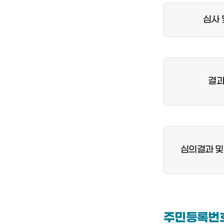
심사 
결과
심의결과 및
주민등록번호