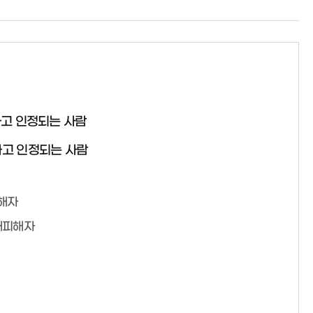
다고 인정되는 사람
다고 인정되는 사람
피해자
매피해자