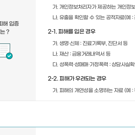
가. 개인정보처리자가 제공하는 개인정보
나. 유출을 확인할 수 있는 공적자료(예 :
피해 입증
2-1. 피해를 입은 경우
는 ?
가. 생명·신체 : 진료기록부, 진단서 등
나. 재산 : 금융거래내역서 등
다. 성폭력·성매매·가정폭력 : 상담사실
2-2. 피해가 우려되는 경우
가. 피해의 개연성을 소명하는 자료 (예 :