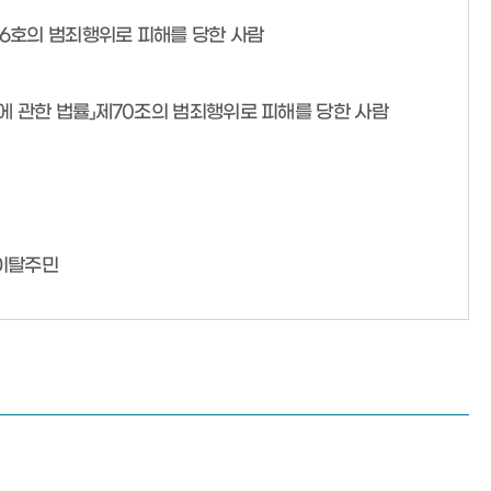
 제6호의 범죄행위로 피해를 당한 사람
 등에 관한 법률」제70조의 범죄행위로 피해를 당한 사람
한이탈주민