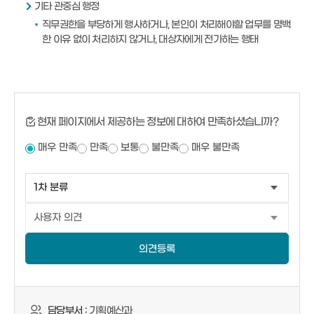
기타 관중심 행정
직무권한을 부당하게 행사하거나, 본인이 처리해야할 업무를 명백
한 이유 없이 처리하지 않거나, 대상자에게 전가하는 행태
현재 페이지에서 제공하는 정보에 대하여 만족하셨습니까?
매우 만족
만족
보통
불만족
매우 불만족
의견등록
담당부서 :
기획예산과