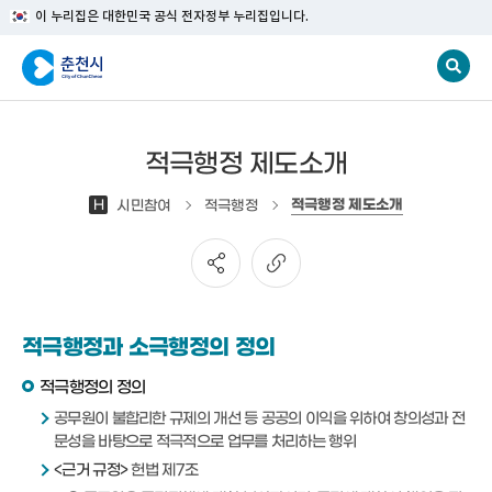
이 누리집은 대한민국 공식 전자정부 누리집입니다.
적극행정 제도소개
적극행정 제도소개
H
시민참여
적극행정
적극행정과 소극행정의 정의
적극행정의 정의
공무원이 불합리한 규제의 개선 등 공공의 이익을 위하여 창의성과 전
문성을 바탕으로 적극적으로 업무를 처리하는 행위
<근거 규정>
헌법 제7조