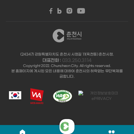
(24347) 강원특별자치도 춘천시 시청길 11(옥천동) 춘천시청.
대표전화 :
033.250.3114
Copyright 2022. Chuncheon City. All rights reserved.
본 홈페이지에 게시된 모든 내용에 대하여 춘천시의 허락없는 무단복제를
금합니다.