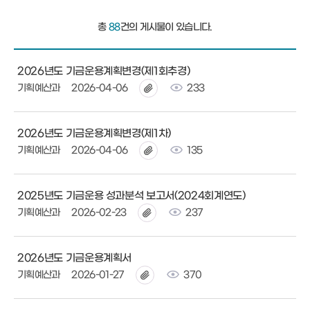
총
88
건의 게시물이 있습니다.
2026년도 기금운용계획변경(제1회추경)
기획예산과
2026-04-06
233
2026년도 기금운용계획변경(제1차)
기획예산과
2026-04-06
135
2025년도 기금운용 성과분석 보고서(2024회계연도)
기획예산과
2026-02-23
237
2026년도 기금운용계획서
기획예산과
2026-01-27
370