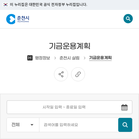
이 누리집은 대한민국 공식 전자정부 누리집입니다.
기금운용계획
기금운용계획
H
행정정보
춘천시 살림