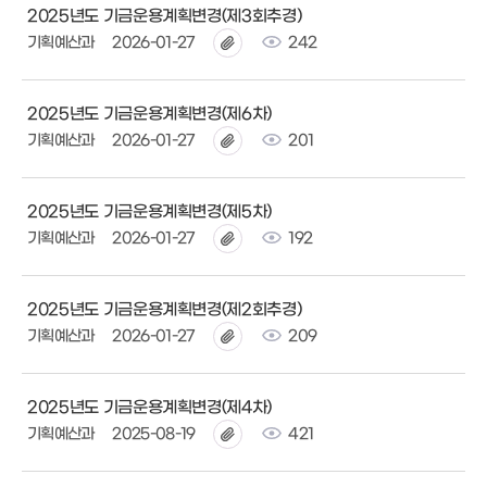
2025년도 기금운용계획변경(제3회추경)
기획예산과
2026-01-27
242
2025년도 기금운용계획변경(제6차)
기획예산과
2026-01-27
201
2025년도 기금운용계획변경(제5차)
기획예산과
2026-01-27
192
2025년도 기금운용계획변경(제2회추경)
기획예산과
2026-01-27
209
2025년도 기금운용계획변경(제4차)
기획예산과
2025-08-19
421