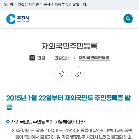
이 누리집은 대한민국 공식 전자정부 누리집입니다.
재외국민주민등록
재외국민주민등록
H
민원
민원안내
2015년 1월 22일부터 재외국민도 주민등록증 발
급
재외국민도 주민등록이 가능해짐에 따라
지금까지는 국외로 이주하는 경우 주민등록이 말소되다보니 재외국민
들이 국내에서 금융거래 및 각종 행정업무 처리시 느꼈던 불편함 해소