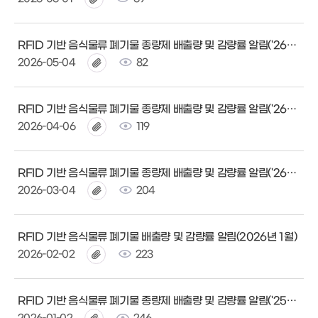
RFID 기반 음식물류 폐기물 종량제 배출량 및 감량률 알림('26년 4월)
2026-05-04
82
RFID 기반 음식물류 폐기물 종량제 배출량 및 감량률 알림('26년 3월)
2026-04-06
119
RFID 기반 음식물류 폐기물 종량제 배출량 및 감량률 알림('26년 2월)
2026-03-04
204
RFID 기반 음식물류 폐기물 배출량 및 감량률 알림(2026년 1월)
2026-02-02
223
RFID 기반 음식물류 폐기물 종량제 배출량 및 감량률 알림('25년 12월)