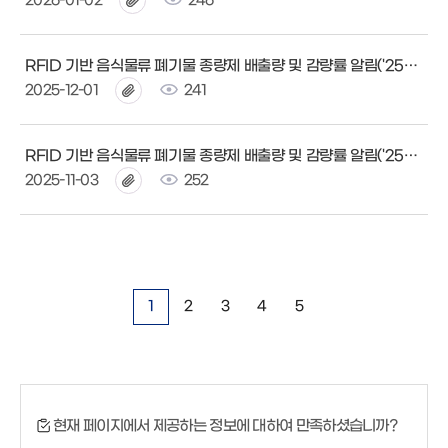
2026-01-02
246
RFID 기반 음식물류 폐기물 종량제 배출량 및 감량률 알림('25년 11월)
2025-12-01
241
RFID 기반 음식물류 폐기물 종량제 배출량 및 감량률 알림('25년 10월)
2025-11-03
252
1
2
3
4
5
현재 페이지에서 제공하는 정보에 대하여 만족하셨습니까?