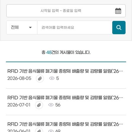
총
48
건의 게시물이 있습니다.
RFID 기반 음식물류 폐기물 종량제 배출량 및 감량률 알림('26년 7월)
2026-08-05
5
RFID 기반 음식물류 폐기물 종량제 배출량 및 감량률 알림('26년 6월)
2026-07-01
56
RFID 기반 음식물류 폐기물 종량제 배출량 및 감량률 알림('26년 5월)
2026-06-01
69