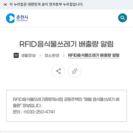
이 누리집은 대한민국 공식 전자정부 누리집입니다.
RFID음식물쓰레기 배출량 알림
RFID음식물쓰레기 배출량 알림
H
생활정보
청소환경
RFID음식물쓰레기종량제사업 공동주택의 “매월 음식물쓰레기 배
출량” 정보입니다.
문의 : ☏033-250-4741