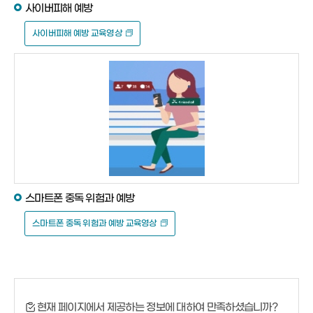
사이버피해 예방
사이버피해 예방 교육영상
스마트폰 중독 위험과 예방
스마트폰 중독 위험과 예방 교육영상
현재 페이지에서 제공하는 정보에 대하여 만족하셨습니까?