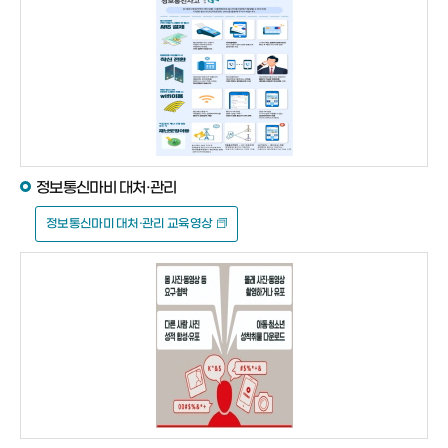
정보통신마비 대처·관리
정보통신마미 대처·관리 교육영상