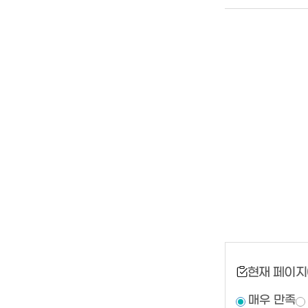
현재 페이지
매우 만족