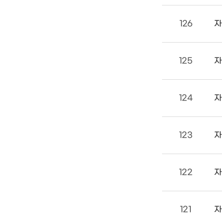
126
자
125
자
124
자
123
자
122
자
121
자