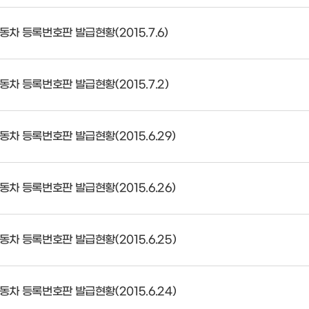
동차 등록번호판 발급현황(2015.7.6)
동차 등록번호판 발급현황(2015.7.2)
동차 등록번호판 발급현황(2015.6.29)
동차 등록번호판 발급현황(2015.6.26)
동차 등록번호판 발급현황(2015.6.25)
동차 등록번호판 발급현황(2015.6.24)