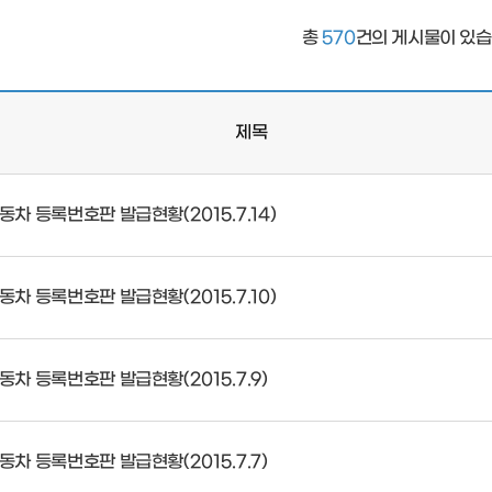
면허등록
총
570
건의 게시물이 있습
제목
동차 등록번호판 발급현황(2015.7.14)
동차 등록번호판 발급현황(2015.7.10)
동차 등록번호판 발급현황(2015.7.9)
동차 등록번호판 발급현황(2015.7.7)