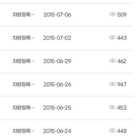
차량등록사업소
2015-07-06
509
차량등록사업소
2015-07-02
443
차량등록사업소
2015-06-29
462
차량등록사업소
2015-06-26
947
차량등록사업소
2015-06-25
452
차량등록사업소
2015-06-24
448