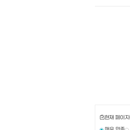
현재 페이지
매우 만족