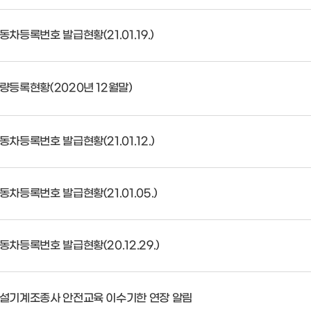
동차등록번호 발급현황(21.01.19.)
량등록현황(2020년 12월말)
동차등록번호 발급현황(21.01.12.)
동차등록번호 발급현황(21.01.05.)
동차등록번호 발급현황(20.12.29.)
설기계조종사 안전교육 이수기한 연장 알림