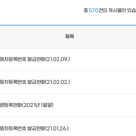
면허등록
총
570
건의 게시물이 있습
제목
동차등록번호 발급현황(21.02.09.)
동차등록번호 발급현황(21.02.02.)
량등록현황(2021년 1월말)
동차등록번호 발급현황(21.01.26.)