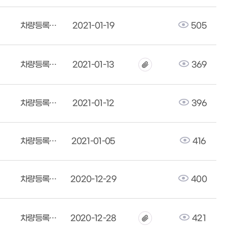
차량등록사업소
2021-01-19
505
차량등록사업소
2021-01-13
369
차량등록사업소
2021-01-12
396
차량등록사업소
2021-01-05
416
차량등록사업소
2020-12-29
400
차량등록사업소
2020-12-28
421