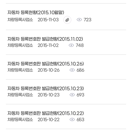
자동차 등록현황(2015.10월말)
차량등록사업소
2015-11-03
723
자동차 등록번호판 발급현황(2015.11.02)
차량등록사업소
2015-11-02
748
자동차 등록번호판 발급현황(2015.10.26)
차량등록사업소
2015-10-26
686
자동차 등록번호판 발급현황(2015.10.23)
차량등록사업소
2015-10-23
693
자동차 등록번호판 발급현황(2015.10.22)
차량등록사업소
2015-10-22
653