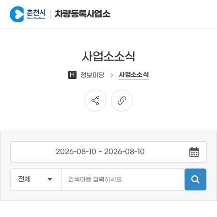
차량등록사업소
사업소소식
사업소소식
H
정보마당