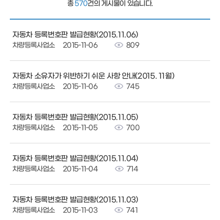
총
570
건의 게시물이 있습니다.
자동차 등록번호판 발급현황(2015.11.06)
차량등록사업소
2015-11-06
809
자동차 소유자가 위반하기 쉬운 사항 안내(2015. 11월)
차량등록사업소
2015-11-06
745
자동차 등록번호판 발급현황(2015.11.05)
차량등록사업소
2015-11-05
700
자동차 등록번호판 발급현황(2015.11.04)
차량등록사업소
2015-11-04
714
자동차 등록번호판 발급현황(2015.11.03)
차량등록사업소
2015-11-03
741