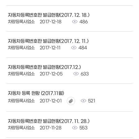
자동차등록번호판 발급현황(2017. 12. 18.)
차량등록사업소
2017-12-18
486
자동차등록번호판 발급현황(2017. 12. 11.)
차량등록사업소
2017-12-11
484
자동차등록번호판 발급현황(2017.12.)
차량등록사업소
2017-12-05
633
자동차 등록 현황 (2017.11월)
차량등록사업소
2017-12-01
521
자동차등록번호판 발급현황(2017. 11. 28.)
차량등록사업소
2017-11-28
553