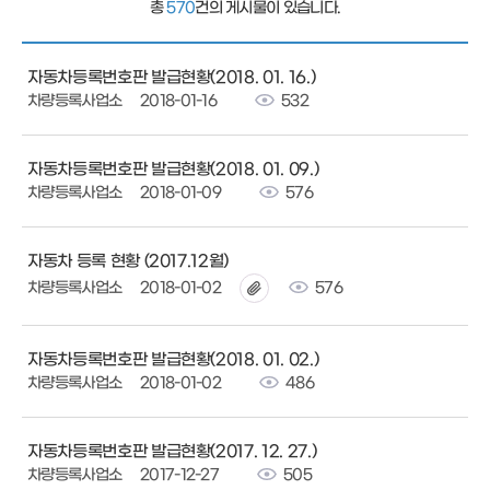
총
570
건의 게시물이 있습니다.
자동차등록번호판 발급현황(2018. 01. 16.)
차량등록사업소
2018-01-16
532
자동차등록번호판 발급현황(2018. 01. 09.)
차량등록사업소
2018-01-09
576
자동차 등록 현황 (2017.12월)
차량등록사업소
2018-01-02
576
자동차등록번호판 발급현황(2018. 01. 02.)
차량등록사업소
2018-01-02
486
자동차등록번호판 발급현황(2017. 12. 27.)
차량등록사업소
2017-12-27
505