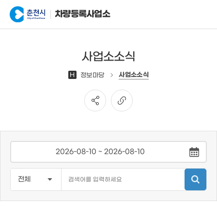
차량등록사업소
사업소소식
사업소소식
H
정보마당