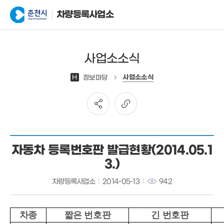
차량등록사업소
사업소소식
사업소소식
H
정보마당
자동차 등록번호판 발급현황(2014.05.1
3.)
차량등록사업소
2014-05-13
942
차종
짧은 번호판
긴 번호판