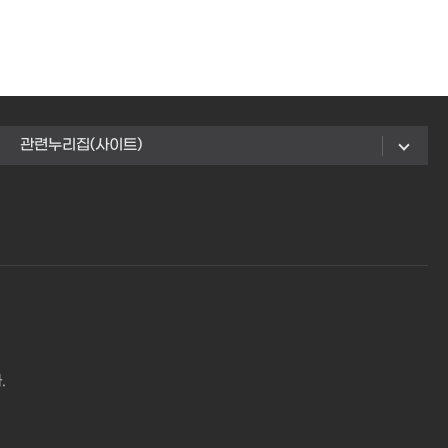
관련누리집(사이트)
.