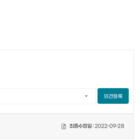
의견등록
최종수정일 :
2022-09-28