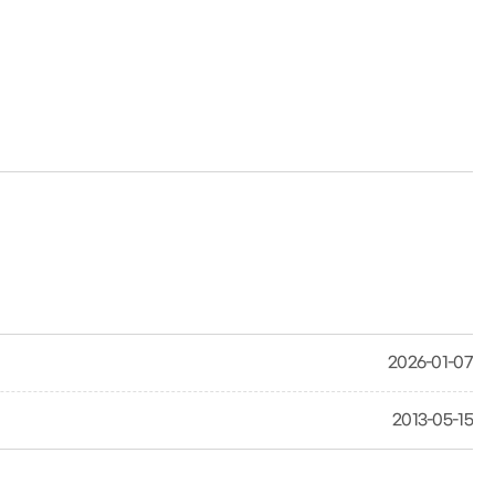
2026-01-07
2013-05-15