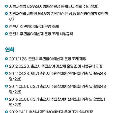
지방재정법 제39조(지방예산 편성 등 예산과정의 주민 참여)
지방재정법 시행령 제46조( 지방예산 편성 등 예산과정에의 주민참
여)
춘천시 주민참여예산제 운영 조례
춘천시 주민참여예산제 운영 조례 시행규칙
연혁
2011.11.28.
춘천시 주민참여 예산제 운영 조례 제정
2012.02.23.
춘천시 주민참여 예산제 운영 조례 시행규칙 제정
2012.04.23.
제1기 춘천시 주민참여예산위원회 위촉 및 활동(48
명/2년)
2014.05.01.
제2기 춘천시 주민참여예산위원회 위촉 및 활동(43
명/2년)
2016.05.01.
제3기 춘천시 주민참여예산위원회 위촉 및 활동(51
명/2년)
2019.04.11.
춘천시 주민참여예산제 운영 조례 일부개정