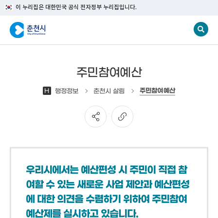
이 누리집은 대한민국 공식 전자정부 누리집입니다.
주민참여예산
주민참여예산
H
행정정보
춘천시 살림
우리시에서는 예산편성 시 주민이 직접 참
여할 수 있는 새로운 사업 제안과 예산편성
에 대한 의견을 수렴하기 위하여 주민참여
예산제를 실시하고 있습니다.