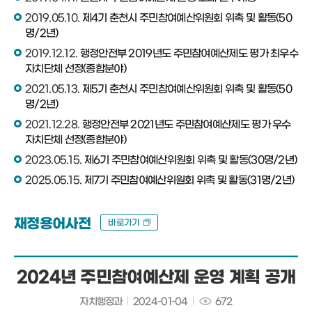
2019.05.10.
제4기 춘천시 주민참여예산위원회 위촉 및 활동(50
명/2년)
2019.12.12.
행정안전부 2019년도 주민참여예산제도 평가 최우수
자치단체 선정(종합분야)
2021.05.13.
제5기 춘천시 주민참여예산위원회 위촉 및 활동(50
명/2년)
2021.12.28.
행정안전부 2021년도 주민참여예산제도 평가 우수
자치단체 선정(종합분야)
2023.05.15.
제6기 주민참여예산위원회 위촉 및 활동(30명/2년)
2025.05.15.
제7기 주민참여예산위원회 위촉 및 활동(31명/2년)
재정용어사전
바로가기
2024년 주민참여예산제 운영 계획 공개
자치행정과
2024-01-04
672