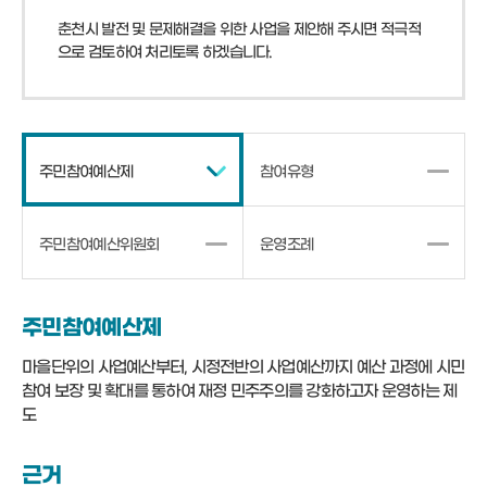
춘천시 발전 및 문제해결을 위한 사업을 제안해 주시면 적극적
으로 검토하여 처리토록 하겠습니다.
주민참여예산제
참여유형
주민참여예산위원회
운영조례
주민참여예산제
마을단위의 사업예산부터, 시정전반의 사업예산까지 예산 과정에 시민
참여 보장 및 확대를 통하여 재정 민주주의를 강화하고자 운영하는 제
도
근거