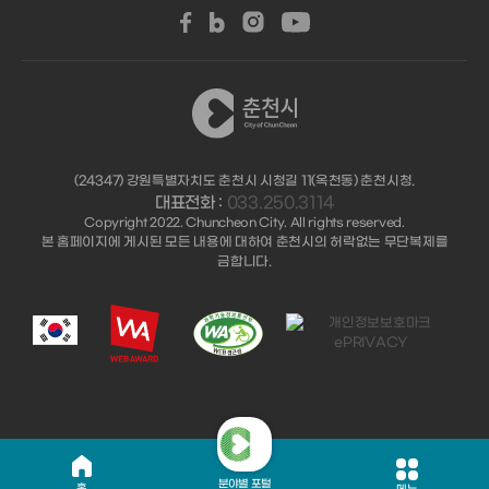
(24347) 강원특별자치도 춘천시 시청길 11(옥천동) 춘천시청.
대표전화 :
033.250.3114
Copyright 2022. Chuncheon City. All rights reserved.
본 홈페이지에 게시된 모든 내용에 대하여 춘천시의 허락없는 무단복제를
금합니다.
분야별 포털
홈