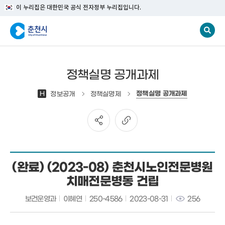
이 누리집은 대한민국 공식 전자정부 누리집입니다.
정책실명 공개과제
정책실명 공개과제
H
정보공개
정책실명제
(완료) (2023-08) 춘천시노인전문병원
치매전문병동 건립
보건운영과
이혜연
250-4586
2023-08-31
256