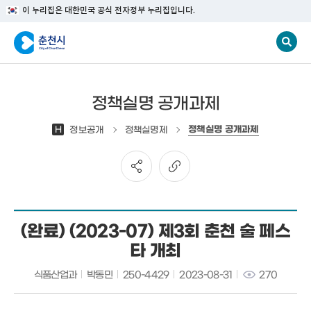
이 누리집은 대한민국 공식 전자정부 누리집입니다.
정책실명 공개과제
정책실명 공개과제
H
정보공개
정책실명제
(완료) (2023-07) 제3회 춘천 술 페스
타 개최
식품산업과
박동민
250-4429
2023-08-31
270