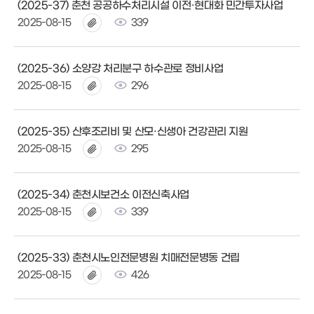
(2025-37) 춘천 공공하수처리시설 이전·현대화 민간투자사업
2025-08-15
339
(2025-36) 소양강 처리분구 하수관로 정비사업
2025-08-15
296
(2025-35) 산후조리비 및 산모·신생아 건강관리 지원
2025-08-15
295
(2025-34) 춘천시보건소 이전신축사업
2025-08-15
339
(2025-33) 춘천시노인전문병원 치매전문병동 건립
2025-08-15
426