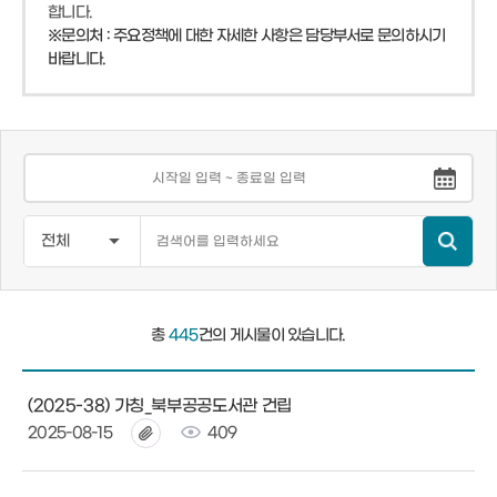
합니다.
※문의처 : 주요정책에 대한 자세한 사항은 담당부서로 문의하시기
바랍니다.
총
445
건의 게시물이 있습니다.
(2025-38) 가칭_북부공공도서관 건립
2025-08-15
409