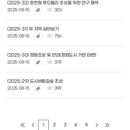
(2025-32) 춘천형 푸드밸리 조성을 위한 연구 용역
2025-08-15
303
(2025-31) 두 지역 살아보기
2025-08-15
756
(2025-30) 정원조성 및 관리(정원도시 기반 마련)
2025-08-15
378
(2025-29) 도시바람길숲 조성
2025-08-15
399
1
2
3
4
5