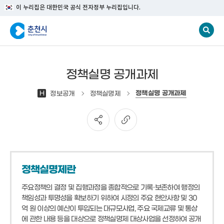
이 누리집은 대한민국 공식 전자정부 누리집입니다.
정책실명 공개과제
정책실명 공개과제
H
정보공개
정책실명제
정책실명제란
주요정책의 결정 및 집행과정을 종합적으로 기록·보존하여 행정의
책임성과 투명성을 확보하기 위하여 시정의 주요 현안사항 및 30
억 원 이상의 예산이 투입되는 대규모사업, 주요 국제교류 및 통상
에 관한 내용 등을 대상으로 정책실명제 대상사업을 선정하여 공개