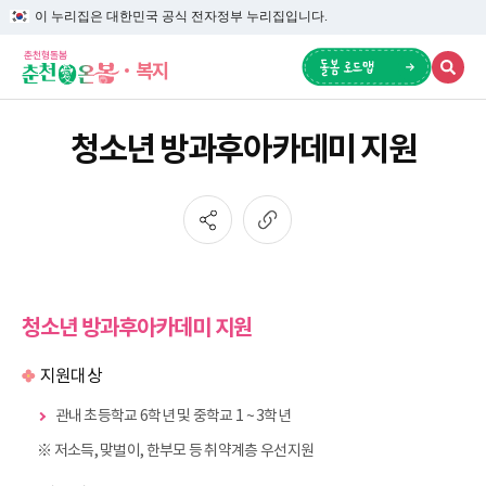
이 누리집은 대한민국 공식 전자정부 누리집입니다.
복지
청소년 방과후아카데미 지원
청소년 방과후아카데미 지원
지원대상
관내 초등학교 6학년 및 중학교 1 ~ 3학년
※ 저소득, 맞벌이, 한부모 등 취약계층 우선지원