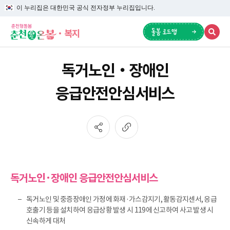
이 누리집은 대한민국 공식 전자정부 누리집입니다.
복지
독거노인‧장애인
응급안전안심서비스
독거노인·장애인 응급안전안심서비스
독거노인 및 중증장애인 가정에 화재·가스감지기, 활동감지센서, 응급
호출기 등을 설치하여 응급상황 발생 시 119에 신고하여 사고 발생 시
신속하게 대처