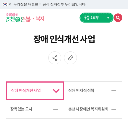
이 누리집은 대한민국 공식 전자정부 누리집입니다.
복지
장애 인식개선 사업
장애 인식개선 사업
장애 인지적 정책
장벽없는 도시
춘천시 장애인 복지위원회