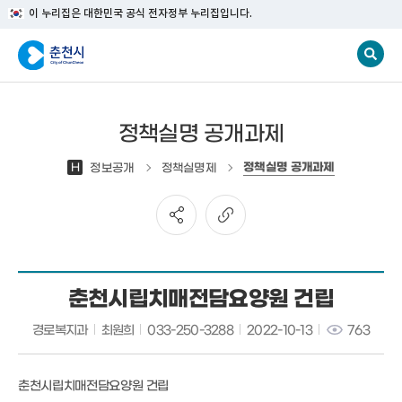
이 누리집은 대한민국 공식 전자정부 누리집입니다.
정책실명 공개과제
정책실명 공개과제
H
정보공개
정책실명제
춘천시립치매전담요양원 건립
경로복지과
최원희
033-250-3288
2022-10-13
763
춘천시립치매전담요양원 건립