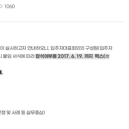
1060
 같이 실시하고자 안내하오니, 입주자대표회의의 구성원(입주자
니 붙임 서식에 따라
참석여부를 2017. 6. 19. 까지 팩스(☏
.
쟁 및 사례 등 실무중심)