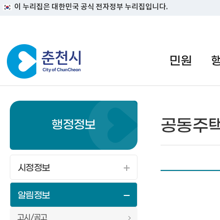
이 누리집은 대한민국 공식 전자정부 누리집입니다.
#일자리지원센터 #물가정보
민원
공동주택
행정정보
시정정보
알림정보
고시/공고