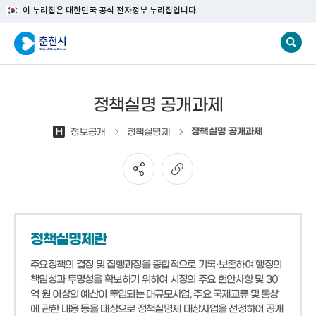
이 누리집은 대한민국 공식 전자정부 누리집입니다.
정책실명 공개과제
정책실명 공개과제
H
정보공개
정책실명제
정책실명제란
주요정책의 결정 및 집행과정을 종합적으로 기록·보존하여 행정의
책임성과 투명성을 확보하기 위하여 시정의 주요 현안사항 및 30
억 원 이상의 예산이 투입되는 대규모사업, 주요 국제교류 및 통상
에 관한 내용 등을 대상으로 정책실명제 대상사업을 선정하여 공개