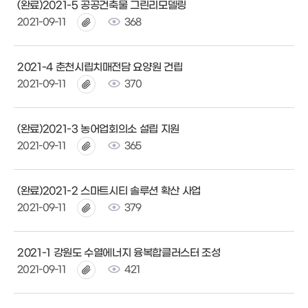
(완료)2021-5 공공건축물 그린리모델링
2021-09-11
368
2021-4 춘천시립치매전담 요양원 건립
2021-09-11
370
(완료)2021-3 농어업회의소 설립 지원
2021-09-11
365
(완료)2021-2 스마트시티 솔루션 확산 사업
2021-09-11
379
2021-1 강원도 수열에너지 융복합클러스터 조성
2021-09-11
421