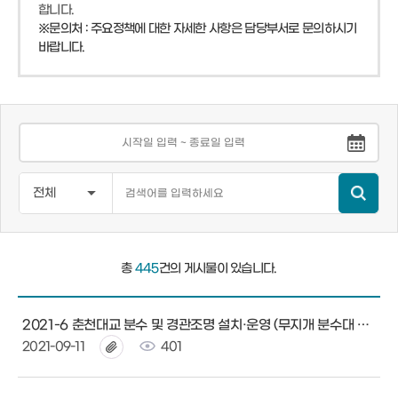
합니다.
※문의처 : 주요정책에 대한 자세한 사항은 담당부서로 문의하시기
바랍니다.
총
445
건의 게시물이 있습니다.
2021-6 춘천대교 분수 및 경관조명 설치·운영 (무지개 분수대 설치)
2021-09-11
401