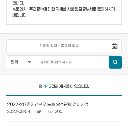
합니다.
※문의처 : 주요정책에 대한 자세한 사항은 담당부서로 문의하시기
바랍니다.
총
445
건의 게시물이 있습니다.
2022-20 공지천분구 노후 오수관로 정비사업
2022-08-04
300