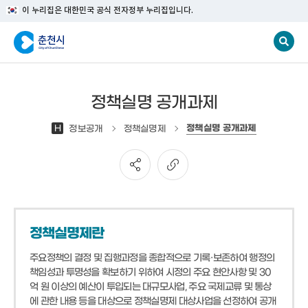
이 누리집은 대한민국 공식 전자정부 누리집입니다.
정책실명 공개과제
정책실명 공개과제
H
정보공개
정책실명제
정책실명제란
주요정책의 결정 및 집행과정을 종합적으로 기록·보존하여 행정의
책임성과 투명성을 확보하기 위하여 시정의 주요 현안사항 및 30
억 원 이상의 예산이 투입되는 대규모사업, 주요 국제교류 및 통상
에 관한 내용 등을 대상으로 정책실명제 대상사업을 선정하여 공개