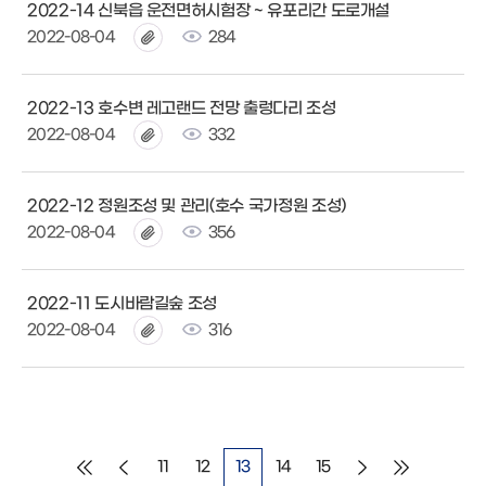
2022-14 신북읍 운전면허시험장 ~ 유포리간 도로개설
2022-08-04
284
2022-13 호수변 레고랜드 전망 출렁다리 조성
2022-08-04
332
2022-12 정원조성 및 관리(호수 국가정원 조성)
2022-08-04
356
2022-11 도시바람길숲 조성
2022-08-04
316
11
12
13
14
15