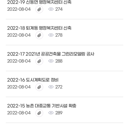
2022-19 신동면 행정복지센터 신축
2022-08-04
274
2022-18 퇴계동 행정복지센터 신축
2022-08-04
278
2022-17 2021년 공공건축물 그린리모델링 공사
2022-08-04
288
2022-16 도시계획도로 정비
2022-08-04
272
2022-15 농촌 대중교통 기반시설 확충
2022-08-04
289