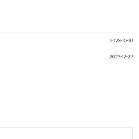
2023-10-10
2023-12-29