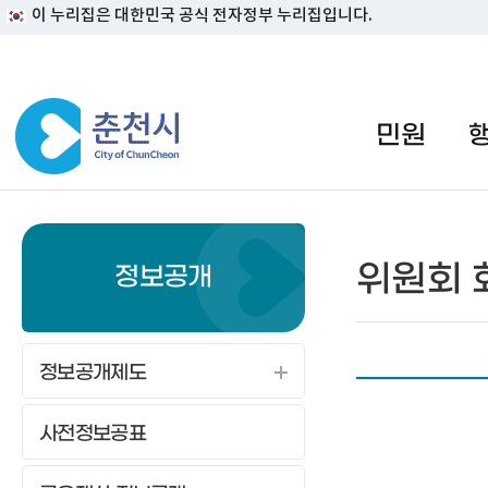
이 누리집은 대한민국 공식 전자정부 누리집입니다.
#일자리지원센터 #물가정보
민원
위원회 
정보공개
정보공개제도
사전정보공표