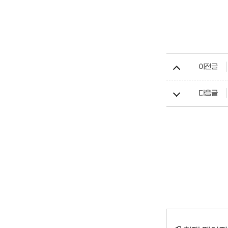
이전글
다음글