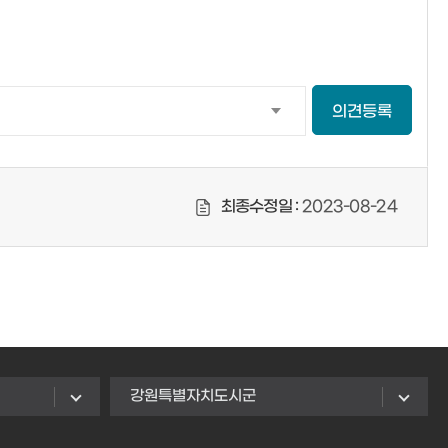
의견등록
최종수정일 :
2023-08-24
강원특별자치도시군