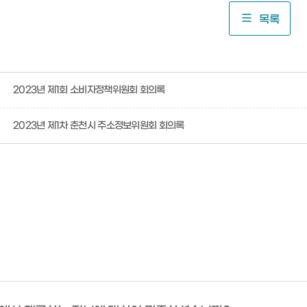
목록
2023년 제1회 소비자정책위원회 회의록
2023년 제1차 춘천시 주소정보위원회 회의록