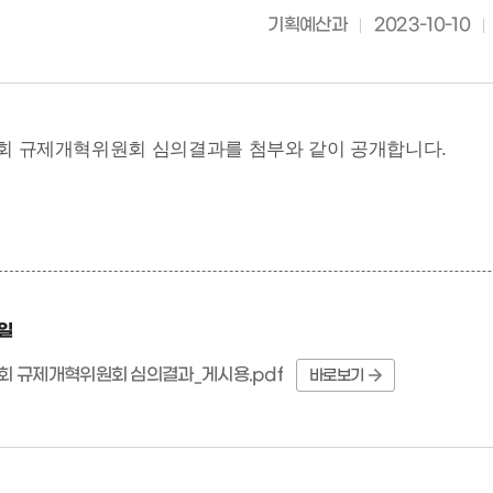
기획예산과
2023-10-10
제3회 규제개혁위원회 심의결과를 첨부와 같이 공개합니다.
일
3회 규제개혁위원회 심의결과_게시용.pdf
바로보기