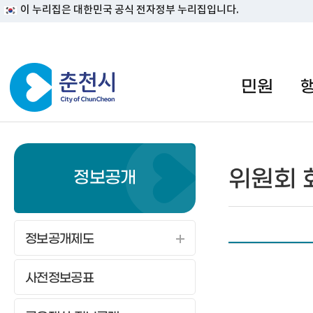
이 누리집은 대한민국 공식 전자정부 누리집입니다.
#일자리지원센터 #물가정보
민원
위원회 
정보공개
정보공개제도
사전정보공표