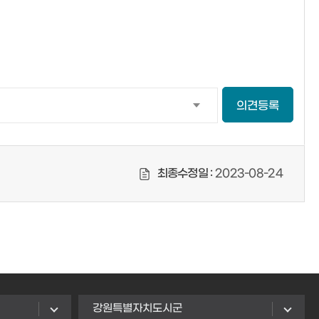
의견등록
최종수정일 :
2023-08-24
강원특별자치도시군