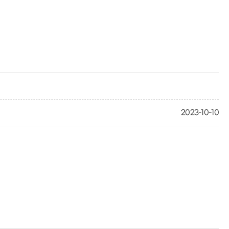
2023-10-10