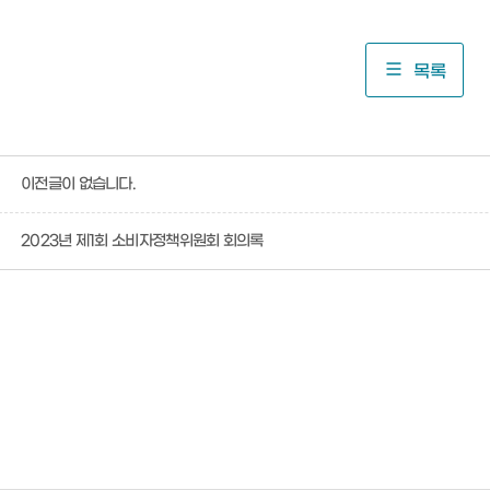
목록
이전글이 없습니다.
2023년 제1회 소비자정책위원회 회의록