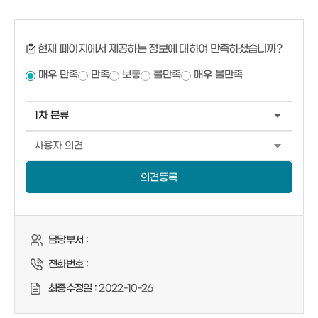
현재 페이지에서 제공하는 정보에 대하여 만족하셨습니까?
매우 만족
만족
보통
불만족
매우 불만족
의견등록
담당부서 :
전화번호 :
최종수정일 :
2022-10-26