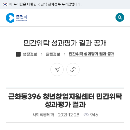
이 누리집은 대한민국 공식 전자정부 누리집입니다.
민간위탁 성과평가 결과 공개
민간위탁 성과평가 결과 공개
H
행정정보
알림정보
근화동396 청년창업지원센터 민간위탁
성과평가 결과
사회적경제과
2021-12-28
946