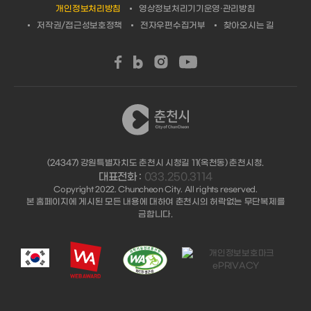
개인정보처리방침
영상정보처리기기운영·관리방침
저작권/접근성보호정책
전자우편수집거부
찾아오시는 길
(24347) 강원특별자치도 춘천시 시청길 11(옥천동) 춘천시청.
대표전화 :
033.250.3114
Copyright 2022. Chuncheon City. All rights reserved.
본 홈페이지에 게시된 모든 내용에 대하여 춘천시의 허락없는 무단복제를
금합니다.