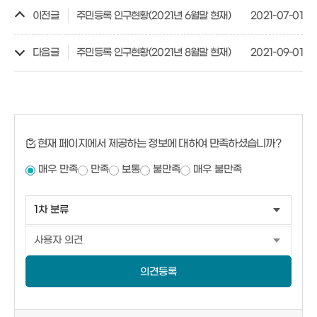
이전글
주민등록 인구현황(2021년 6월말 현재)
2021-07-01
다음글
주민등록 인구현황(2021년 8월말 현재)
2021-09-01
현재 페이지에서 제공하는 정보에 대하여 만족하셨습니까?
매우 만족
만족
보통
불만족
매우 불만족
의견등록