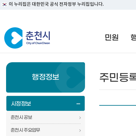
이 누리집은 대한민국 공식 전자정부 누리집입니다.
#일자리지원센터 #물가정보
민원
주민등
행정정보
시정정보
춘천시 공보
춘천시 주요업무