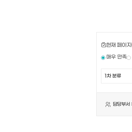
현재 페이지
매우 만족
담당부서 :