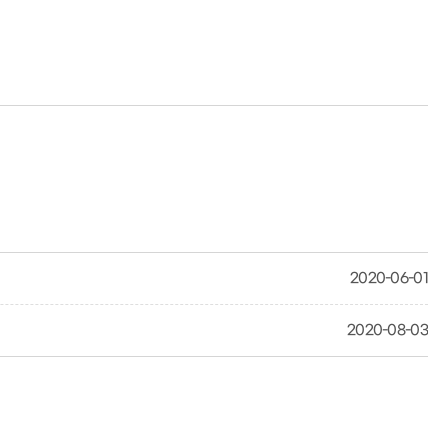
2020-06-01
2020-08-03