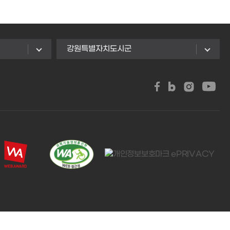
강원특별자치도시군