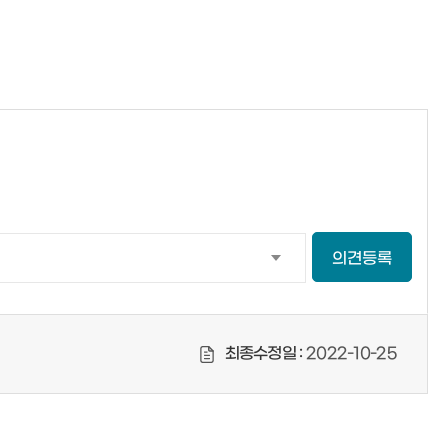
의견등록
최종수정일 :
2022-10-25