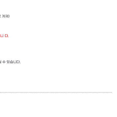
 게재)
니 다.
 수 있습니다.