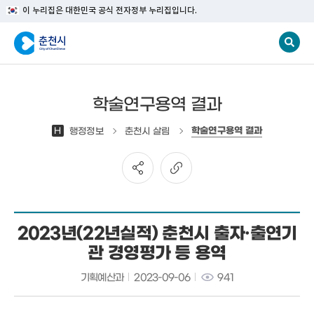
이 누리집은 대한민국 공식 전자정부 누리집입니다.
학술연구용역 결과
학술연구용역 결과
H
행정정보
춘천시 살림
2023년(22년실적) 춘천시 출자·출연기
관 경영평가 등 용역
기획예산과
2023-09-06
941