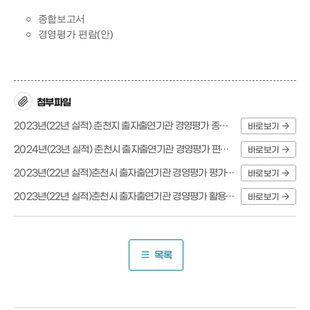
○
종합보고서
○
경영평가 편람(안)
첨부파일
2023년(22년 실적) 춘천지 출자출연기관 경영평가 종합보고서.hwp
바로보기
2024년(23년 실적) 춘천시 출자출연기관 경영평가 편람(안).hwp
바로보기
2023년(22년 실적)춘천시 출자출연기관 경영평가 평가서.pdf
바로보기
2023년(22년 실적)춘천시 출자출연기관 경영평가 활용현황.pdf
바로보기
목록