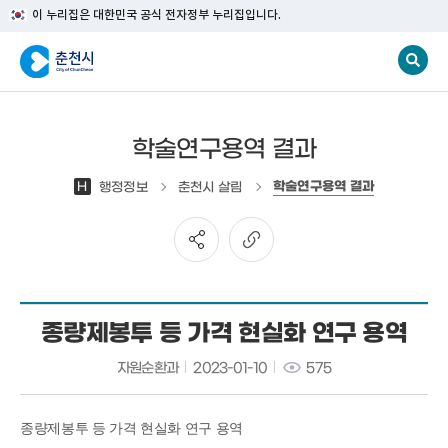
이 누리집은 대한민국 공식 전자정부 누리집입니다.
학술연구용역 결과
학술연구용역 결과
H
행정정보
춘천시 살림
종량제봉투 등 가격 현실화 연구 용역
자원순환과
2023-01-10
575
종량제봉투 등 가격 현실화 연구 용역