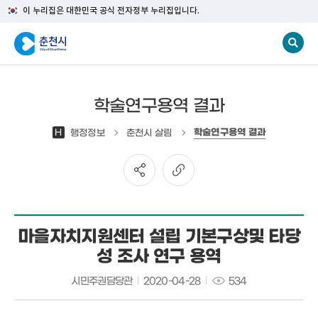
이 누리집은 대한민국 공식 전자정부 누리집입니다.
학술연구용역 결과
학술연구용역 결과
H
행정정보
춘천시 살림
마을자치지원센터 설립 기본구상및 타당
성 조사 연구 용역
시민주권담당관
2020-04-28
534