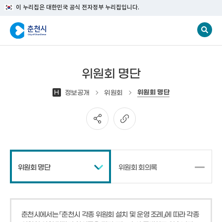
이 누리집은 대한민국 공식 전자정부 누리집입니다.
위원회 명단
위원회 명단
H
정보공개
위원회
위원회 명단
위원회 회의록
춘천시에서는 「춘천시 각종 위원회 설치 및 운영 조례」에 따라 각종