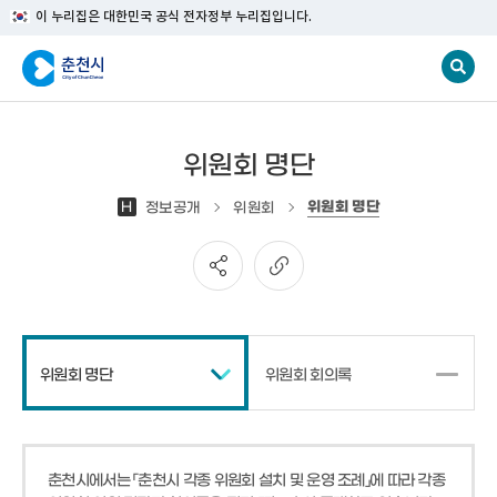
이 누리집은 대한민국 공식 전자정부 누리집입니다.
위원회 명단
위원회 명단
H
정보공개
위원회
위원회 명단
위원회 회의록
춘천시에서는 「춘천시 각종 위원회 설치 및 운영 조례」에 따라 각종