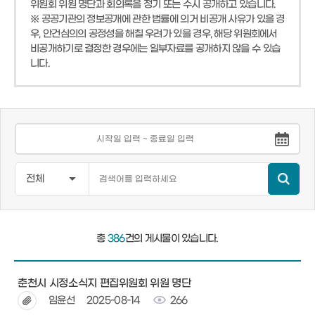
위원회 위원 명단과 회의록을 정기 또는 수시 공개하고 있습니다.
※ 공공기관의 정보공개에 관한 법률에 의거 비공개 사유가 있을 경
우, 안건심의의 공정성을 해칠 우려가 있을 경우, 해당 위원회에서
비공개하기로 결정한 경우에는 일부자료를 공개하지 않을 수 있습
니다.
총
386
건의 게시물이 있습니다.
춘천시 시정소식지 편집위원회 위원 명단
임윤선
2025-08-14
266