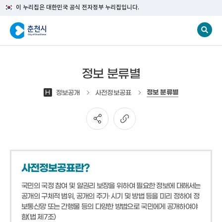
이 누리집은 대한민국 공식 전자정부 누리집입니다.
정보 분류별
정보 분류별
H
정보공개
사전정보공표
사전정보공표란?
국민의 국정 참여 및 알권리 보장을 위하여 필요한 정보에 대해서는
공개의 구체적 범위, 공개의 주기·시기 및 방법 등을 미리 정하여 정
보통신망 또는 간행물 등의 다양한 방법으로 국민에게 공개하여야
함(법 제7조)