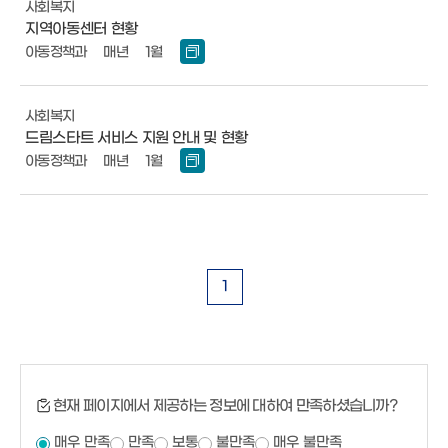
사회복지
지역아동센터 현황
아동정책과
매년
1월
사회복지
드림스타트 서비스 지원 안내 및 현황
아동정책과
매년
1월
1
현재 페이지에서 제공하는 정보에 대하여 만족하셨습니까?
매우 만족
만족
보통
불만족
매우 불만족