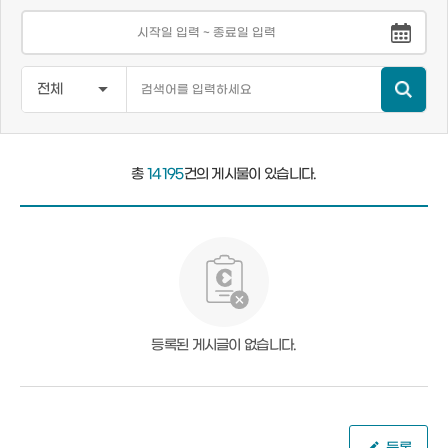
총
14195
건의 게시물이 있습니다.
등록된 게시글이 없습니다.