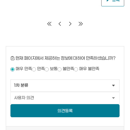
등록
현재 페이지에서 제공하는 정보에 대하여 만족하셨습니까?
매우 만족
만족
보통
불만족
매우 불만족
의견등록