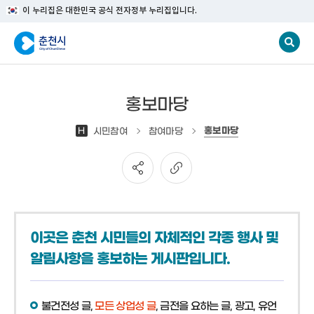
이 누리집은 대한민국 공식 전자정부 누리집입니다.
홍보마당
홍보마당
H
시민참여
참여마당
이곳은 춘천 시민들의 자체적인 각종 행사 및
알림사항을 홍보하는 게시판입니다.
불건전성 글,
모든 상업성 글
, 금전을 요하는 글, 광고, 유언