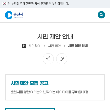
이 누리집은 대한민국 공식 전자정부 누리집입니다.
시민 제안 안내
시민 제안 안내
H
시민참여
시민 제안
시민제안 모집 공고
춘천시를 향한 여러분의 반짝이는 아이디어를 구매합니다!