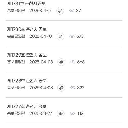
제1731호 춘천시 공보
홍보담당관
2025-04-17
371
제1730호 춘천시 공보
홍보담당관
2025-04-10
673
제1729호 춘천시 공보
홍보담당관
2025-04-08
668
제1728호 춘천시 공보
홍보담당관
2025-04-03
322
제1727호 춘천시 공보
홍보담당관
2025-03-27
412