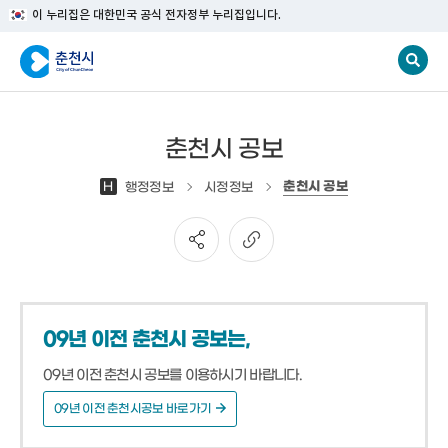
이 누리집은 대한민국 공식 전자정부 누리집입니다.
춘천시 공보
춘천시 공보
H
행정정보
시정정보
09년 이전 춘천시 공보는,
09년 이전 춘천시 공보를 이용하시기 바랍니다.
09년 이전 춘천시공보 바로가기