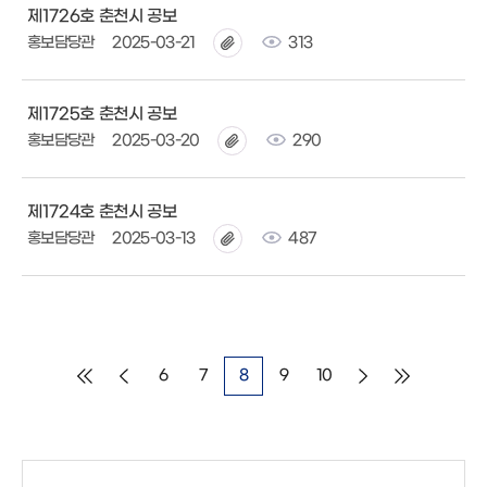
제1726호 춘천시 공보
홍보담당관
2025-03-21
313
제1725호 춘천시 공보
홍보담당관
2025-03-20
290
제1724호 춘천시 공보
홍보담당관
2025-03-13
487
6
7
8
9
10