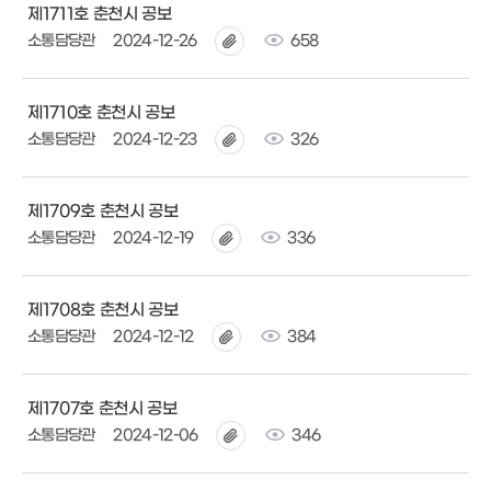
제1711호 춘천시 공보
소통담당관
2024-12-26
658
제1710호 춘천시 공보
소통담당관
2024-12-23
326
제1709호 춘천시 공보
소통담당관
2024-12-19
336
제1708호 춘천시 공보
소통담당관
2024-12-12
384
제1707호 춘천시 공보
소통담당관
2024-12-06
346