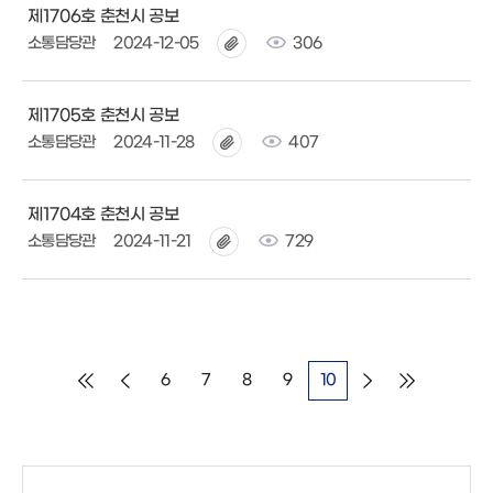
제1706호 춘천시 공보
소통담당관
2024-12-05
306
제1705호 춘천시 공보
소통담당관
2024-11-28
407
제1704호 춘천시 공보
소통담당관
2024-11-21
729
6
7
8
9
10