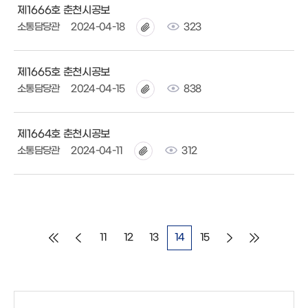
제1666호 춘천시공보
소통담당관
2024-04-18
323
제1665호 춘천시공보
소통담당관
2024-04-15
838
제1664호 춘천시공보
소통담당관
2024-04-11
312
11
12
13
14
15