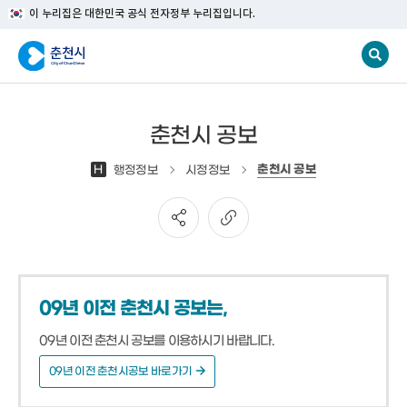
이 누리집은 대한민국 공식 전자정부 누리집입니다.
춘천시 공보
춘천시 공보
H
행정정보
시정정보
09년 이전 춘천시 공보는,
09년 이전 춘천시 공보를 이용하시기 바랍니다.
09년 이전 춘천시공보 바로가기