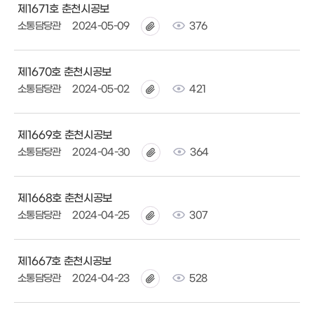
제1671호 춘천시공보
소통담당관
2024-05-09
376
제1670호 춘천시공보
소통담당관
2024-05-02
421
제1669호 춘천시공보
소통담당관
2024-04-30
364
제1668호 춘천시공보
소통담당관
2024-04-25
307
제1667호 춘천시공보
소통담당관
2024-04-23
528