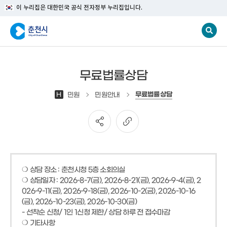
이 누리집은 대한민국 공식 전자정부 누리집입니다.
무료법률상담
무료법률상담
H
민원
민원안내
❍ 상담 장소 : 춘천시청 5층 소회의실
❍ 상담일자 : 2026-8-7(금), 2026-8-21(금), 2026-9-4(금), 2
026-9-11(금), 2026-9-18(금), 2026-10-2(금), 2026-10-16
(금), 2026-10-23(금), 2026-10-30(금)
- 선착순 신청/ 1인 1신청 제한/ 상담 하루 전 접수마감
❍ 기타사항