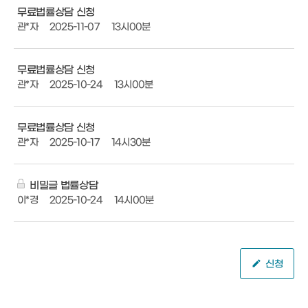
무료법률상담 신청
관*자
2025-11-07
13시00분
무료법률상담 신청
관*자
2025-10-24
13시00분
무료법률상담 신청
관*자
2025-10-17
14시30분
비밀글 법률상담
이*경
2025-10-24
14시00분
신청