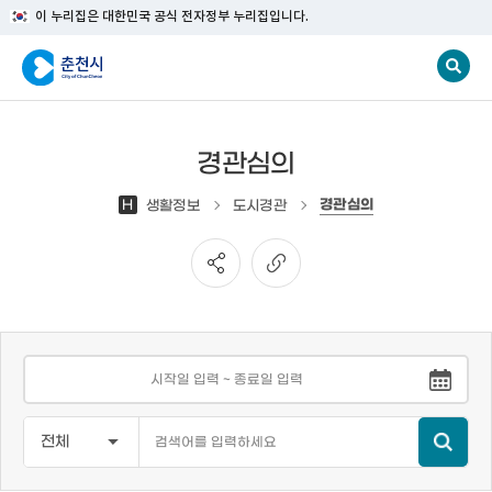
이 누리집은 대한민국 공식 전자정부 누리집입니다.
경관심의
경관심의
H
생활정보
도시경관