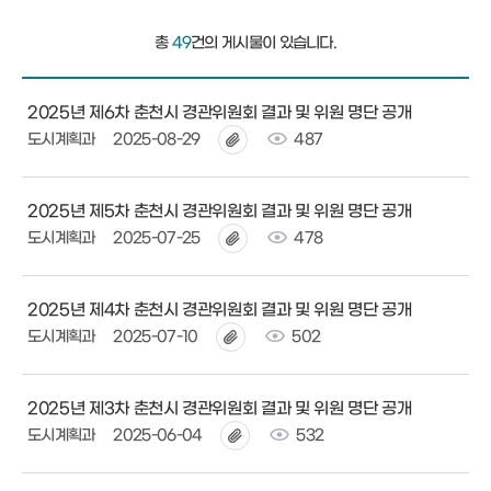
총
49
건의 게시물이 있습니다.
2025년 제6차 춘천시 경관위원회 결과 및 위원 명단 공개
도시계획과
2025-08-29
487
2025년 제5차 춘천시 경관위원회 결과 및 위원 명단 공개
도시계획과
2025-07-25
478
2025년 제4차 춘천시 경관위원회 결과 및 위원 명단 공개
도시계획과
2025-07-10
502
2025년 제3차 춘천시 경관위원회 결과 및 위원 명단 공개
도시계획과
2025-06-04
532