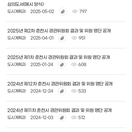
심의도서(예시 양식)
도시계획과
2025-05-02
797
2025년 제2차 춘천시 경관위원회 결과 및 위원 명단 공개
도시계획과
2025-04-01
951
2025년 제1차 춘천시 경관위원회 결과 및 위원 명단 공개
도시계획과
2025-01-24
608
2024년 제12차 춘천시 경관위원회 결과 및 위원 명단 공개
도시계획과
2024-12-24
533
2024년 제11차 춘천시 경관위원회 결과 및 위원 명단 공개
도시계획과
2024-12-03
512