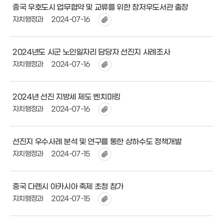
중국 우호도시 업무협약 및 교류를 위한 창저우도서관 출장
자치행정과
2024-07-16
2024년도 시군 노인일자리 담당자 선진지 사례조사
자치행정과
2024-07-16
2024년 선진 지방세 제도 벤치마킹
자치행정과
2024-07-16
선진지 우수사례 분석 및 연구를 통한 상하수도 정책개발
자치행정과
2024-07-15
중국 다롄시 아카시아 축제 초청 참가
자치행정과
2024-07-15