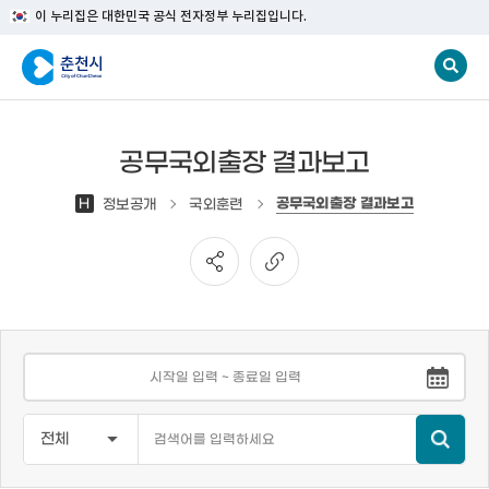
이 누리집은 대한민국 공식 전자정부 누리집입니다.
공무국외출장 결과보고
공무국외출장 결과보고
H
정보공개
국외훈련