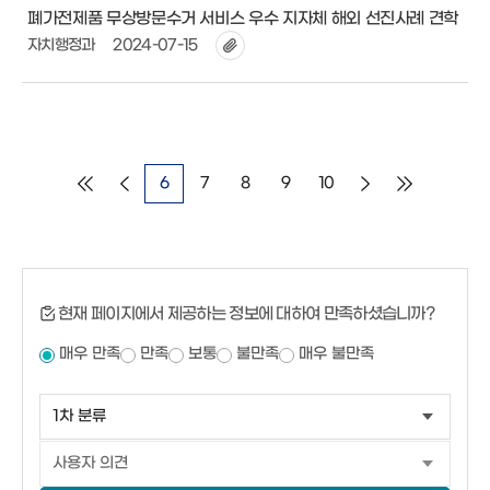
폐가전제품 무상방문수거 서비스 우수 지자체 해외 선진사례 견학
자치행정과
2024-07-15
6
7
8
9
10
현재 페이지에서 제공하는 정보에 대하여 만족하셨습니까?
매우 만족
만족
보통
불만족
매우 불만족