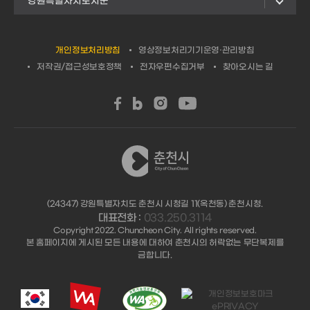
강원특별자치도시군
개인정보처리방침
영상정보처리기기운영·관리방침
저작권/접근성보호정책
전자우편수집거부
찾아오시는 길
(24347) 강원특별자치도 춘천시 시청길 11(옥천동) 춘천시청.
대표전화 :
033.250.3114
Copyright 2022. Chuncheon City. All rights reserved.
본 홈페이지에 게시된 모든 내용에 대하여 춘천시의 허락없는 무단복제를
금합니다.