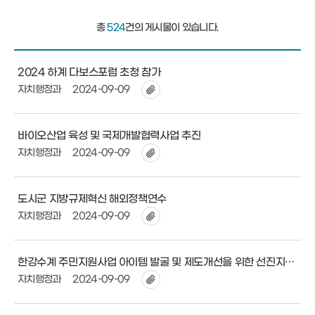
총
524
건의 게시물이 있습니다.
2024 하계 다보스포럼 초청 참가
자치행정과
2024-09-09
바이오산업 육성 및 국제개발협력사업 추진
자치행정과
2024-09-09
도시군 지방규제혁신 해외정책연수
자치행정과
2024-09-09
한강수계 주민지원사업 아이템 발굴 및 제도개선을 위한 선진지 연수
자치행정과
2024-09-09