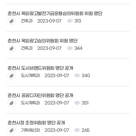
춘천시 옥외광고발전기금운용심의위원회 위원 명단
건축과
2023-09-07
313
춘천시 옥외광고심의위원회 위원 명단
건축과
2023-09-07
344
춘천시 도시브랜드위원회 명단 공개
도시계획과
2023-09-07
340
춘천시 공공디자인위원회 명단 공개
도시계획과
2023-09-07
351
춘천시정 조정위원회 명단 공개
기획예산과
2023-09-07
265