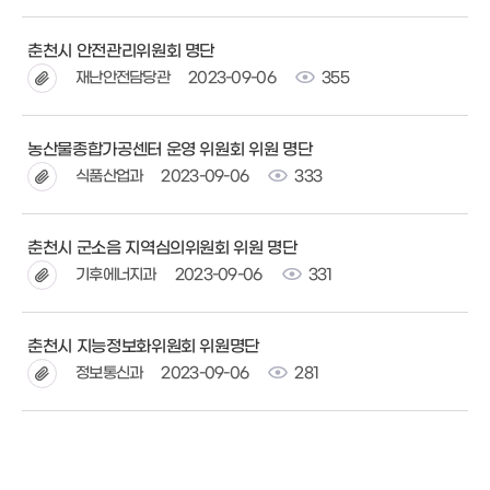
춘천시 안전관리위원회 명단
재난안전담당관
2023-09-06
355
농산물종합가공센터 운영 위원회 위원 명단
식품산업과
2023-09-06
333
춘천시 군소음 지역심의위원회 위원 명단
기후에너지과
2023-09-06
331
춘천시 지능정보화위원회 위원명단
정보통신과
2023-09-06
281