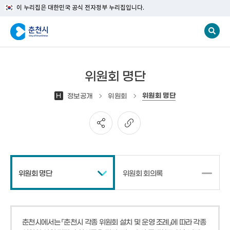
이 누리집은 대한민국 공식 전자정부 누리집입니다.
위원회 명단
위원회 명단
H
정보공개
위원회
위원회 명단
위원회 회의록
춘천시에서는 「춘천시 각종 위원회 설치 및 운영 조례」에 따라 각종