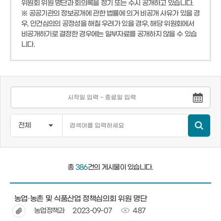
위원회 위원 명단과 회의록을 정기 또는 수시 공개하고 있습니다.
※ 공공기관의 정보공개에 관한 법률에 의거 비공개 사유가 있을 경
우, 안건심의의 공정성을 해칠 우려가 있을 경우, 해당 위원회에서
비공개하기로 결정한 경우에는 일부자료를 공개하지 않을 수 있습
니다.
총
386
건의 게시물이 있습니다.
​ 농업·농촌 및 식품산업 정책심의회 위원 명단
농업정책과
2023-09-07
487