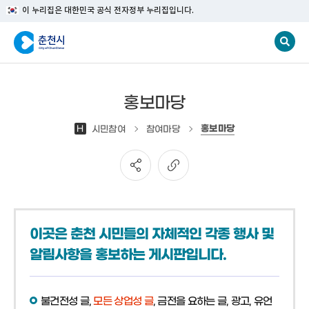
이 누리집은 대한민국 공식 전자정부 누리집입니다.
홍보마당
홍보마당
H
시민참여
참여마당
이곳은 춘천 시민들의 자체적인 각종 행사 및
알림사항을 홍보하는 게시판입니다.
불건전성 글,
모든 상업성 글
, 금전을 요하는 글, 광고, 유언