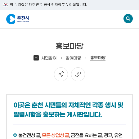
이 누리집은 대한민국 공식 전자정부 누리집입니다.
홍보마당
홍보마당
H
시민참여
참여마당
이곳은 춘천 시민들의 자체적인 각종 행사 및
알림사항을 홍보하는 게시판입니다.
불건전성 글,
모든 상업성 글
, 금전을 요하는 글, 광고, 유언